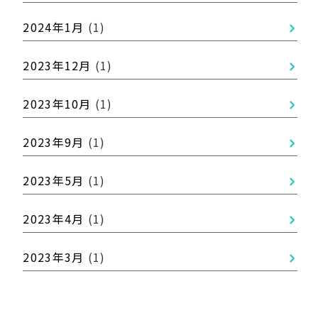
2024年1月
(1)
2023年12月
(1)
2023年10月
(1)
2023年9月
(1)
2023年5月
(1)
2023年4月
(1)
2023年3月
(1)