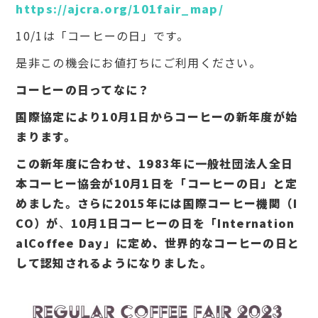
https://ajcra.org/101fair_map/
10/1は「コーヒーの日」です。
是非この機会にお値打ちにご利用ください。
コーヒーの日ってなに？
国際協定により10月1日からコーヒーの新年度が始
まります。
この新年度に合わせ、1983年に一般社団法人全日
本コーヒー協会が10月1日を「コーヒーの日」と定
めました。さらに2015年には国際コーヒー機関（I
CO）が
、
10月1日コーヒーの日を「Internation
alCoffee Day」に定め、世界的なコーヒーの日と
して認知されるようになりました。