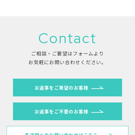
Contact
ご相談・ご要望はフォームより
お気軽にお問い合わせください。
お返事をご希望のお客様
お返事をご不要のお客様
各店舗へのお問い合わせはこちら