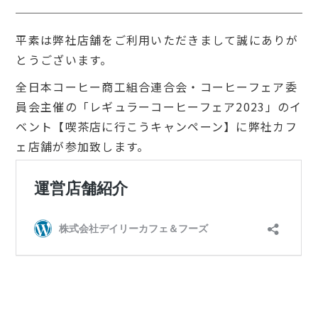
平素は弊社店舗をご利用いただきまして誠にありが
とうございます。
全日本コーヒー商工組合連合会・コーヒーフェア委
員会主催の「レギュラーコーヒーフェア2023」のイ
ベント【喫茶店に行こうキャンペーン】に弊社カフ
ェ店舗が参加致します。