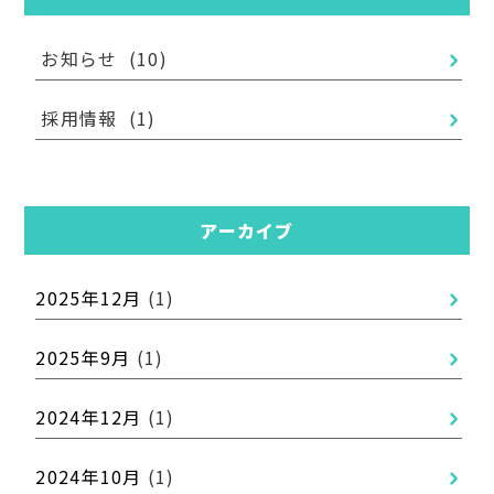
お知らせ
(10)
採用情報
(1)
アーカイブ
2025年12月
(1)
2025年9月
(1)
2024年12月
(1)
2024年10月
(1)