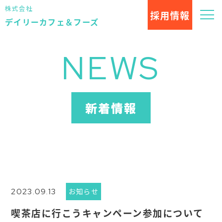
株式会社
採用
情報
デイリーカフェ＆フーズ
NEWS
新着情報
2023.09.13
お知らせ
喫茶店に行こうキャンペーン参加について