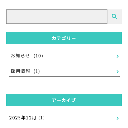
検
索
カテゴリー
お知らせ
(10)
採用情報
(1)
アーカイブ
2025年12月
(1)