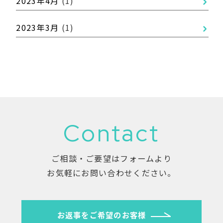
2023年4月
(1)
2023年3月
(1)
Contact
ご相談・ご要望はフォームより
お気軽にお問い合わせください。
お返事をご希望のお客様