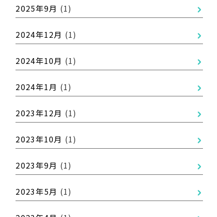
2025年9月
(1)
2024年12月
(1)
2024年10月
(1)
2024年1月
(1)
2023年12月
(1)
2023年10月
(1)
2023年9月
(1)
2023年5月
(1)